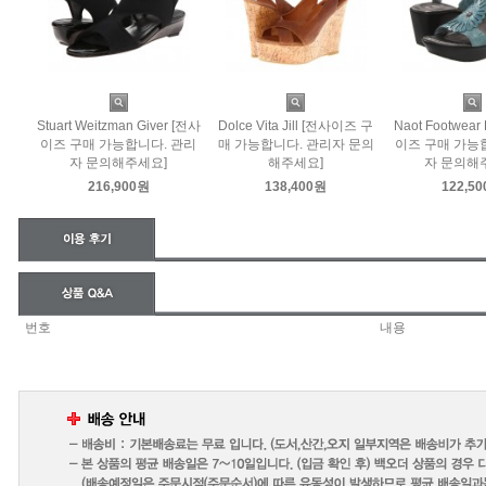
Stuart Weitzman Giver [전사
Dolce Vita Jill [전사이즈 구
Naot Footwear
이즈 구매 가능합니다. 관리
매 가능합니다. 관리자 문의
이즈 구매 가능
자 문의해주세요]
해주세요]
자 문의해
216,900원
138,400원
122,5